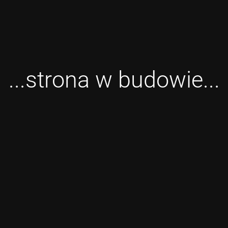
...strona w budowie...