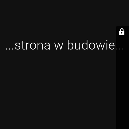
...strona w budowie...