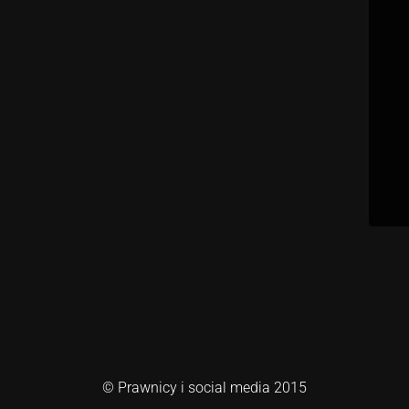
© Prawnicy i social media 2015