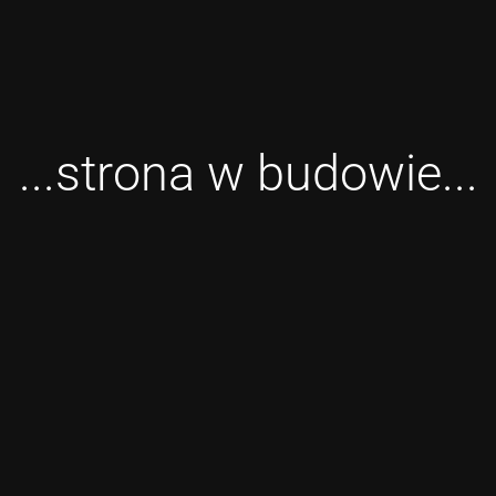
...strona w budowie...