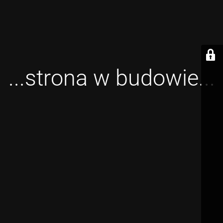
...strona w budowie...