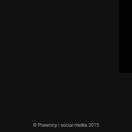
© Prawnicy i social media 2015