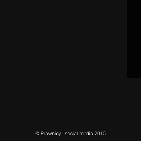
© Prawnicy i social media 2015