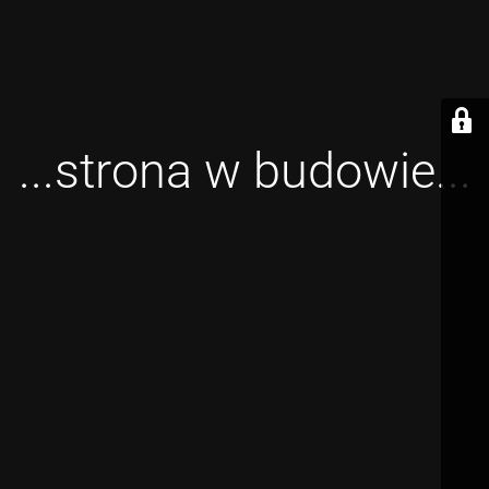
...strona w budowie...