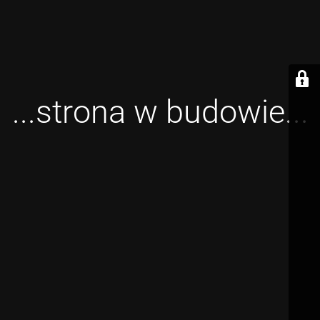
...strona w budowie...