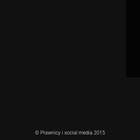
© Prawnicy i social media 2015