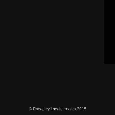
© Prawnicy i social media 2015