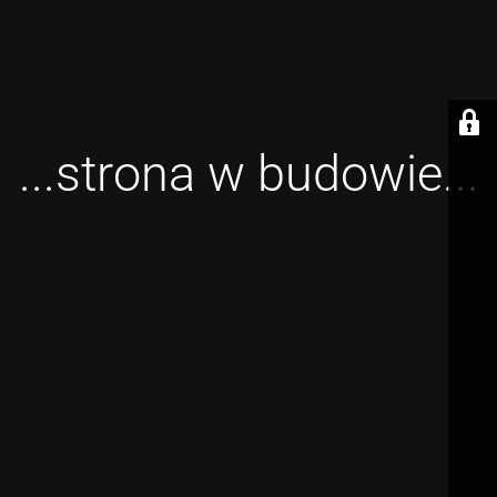
...strona w budowie...